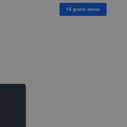
Få gratis demo