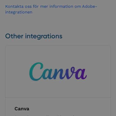
Kontakta oss för mer information om Adobe-
integrationen
Other integrations
Canva