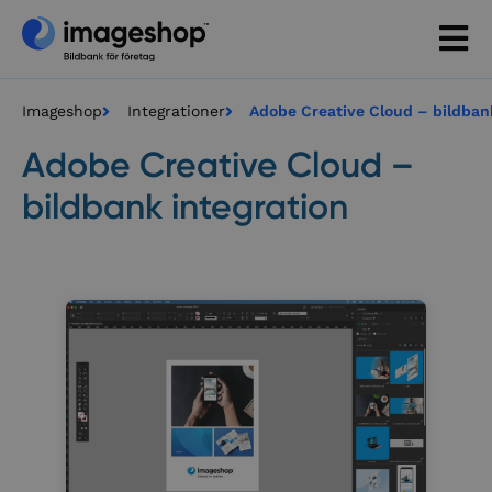
Imageshop
Integrationer
Adobe Creative Cloud – bildban
Adobe Creative Cloud –
bildbank integration