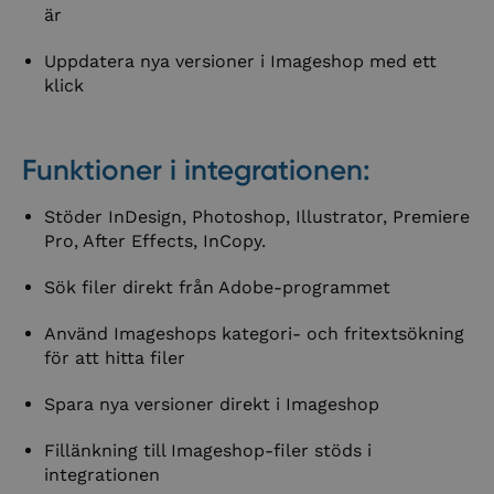
är
Uppdatera nya versioner i Imageshop med ett
klick
Funktioner i integrationen:
Stöder InDesign, Photoshop, Illustrator, Premiere
Pro, After Effects, InCopy.
Sök filer direkt från Adobe-programmet
Använd Imageshops kategori- och fritextsökning
för att hitta filer
Spara nya versioner direkt i Imageshop
Fillänkning till Imageshop-filer stöds i
integrationen