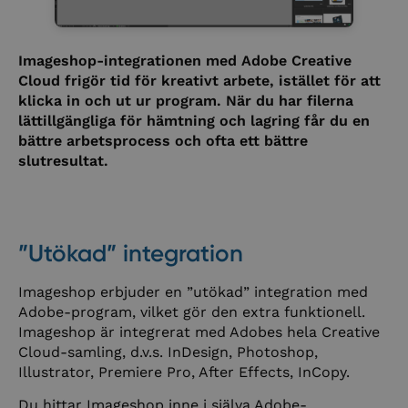
Imageshop-integrationen med Adobe Creative
Cloud frigör tid för kreativt arbete, istället för att
klicka in och ut ur program. När du har filerna
lättillgängliga för hämtning och lagring får du en
bättre arbetsprocess och ofta ett bättre
slutresultat.
”Utökad” integration
Imageshop erbjuder en ”utökad” integration med
Adobe-program, vilket gör den extra funktionell.
Imageshop är integrerat med Adobes hela Creative
Cloud-samling, d.v.s. InDesign, Photoshop,
Illustrator, Premiere Pro, After Effects, InCopy.
Du hittar Imageshop inne i själva Adobe-