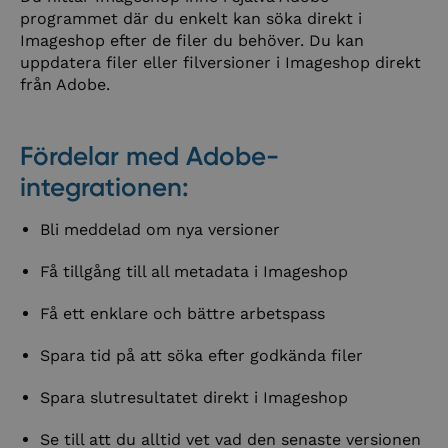
programmet där du enkelt kan söka direkt i
Imageshop efter de filer du behöver. Du kan
uppdatera filer eller filversioner i Imageshop direkt
från Adobe.
Fördelar med Adobe-
integrationen:
Bli meddelad om nya versioner
Få tillgång till all metadata i Imageshop
Få ett enklare och bättre arbetspass
Spara tid på att söka efter godkända filer
Spara slutresultatet direkt i Imageshop
Se till att du alltid vet vad den senaste versionen