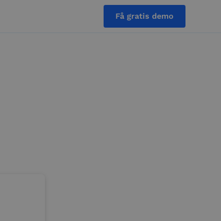
Få gratis demo