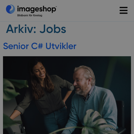
Arkiv:
Jobs
Senior C# Utvikler